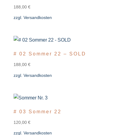
188,00
€
zzgl.
Versandkosten
# 02 Sommer 22 – SOLD
188,00
€
zzgl.
Versandkosten
# 03 Sommer 22
120,00
€
zzgl.
Versandkosten