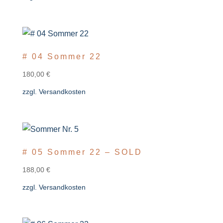
# 04 Sommer 22
180,00
€
zzgl.
Versandkosten
# 05 Sommer 22 – SOLD
188,00
€
zzgl.
Versandkosten