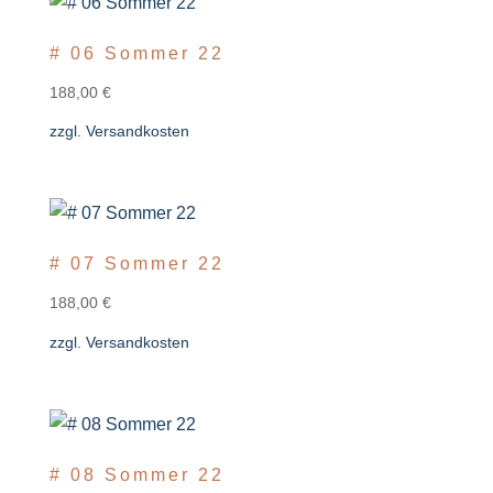
# 06 Sommer 22
188,00
€
zzgl.
Versandkosten
# 07 Sommer 22
188,00
€
zzgl.
Versandkosten
# 08 Sommer 22