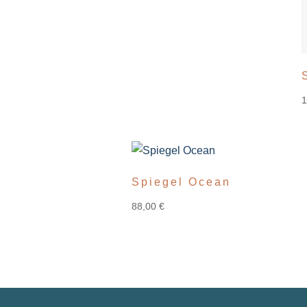
Spiegel Ocean
88,00
€