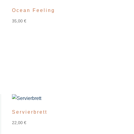
Ocean Feeling
35,00
€
Servierbrett
22,00
€