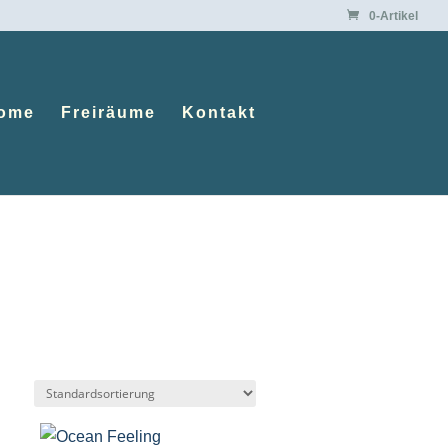
0-Artikel
ome
Freiräume
Kontakt