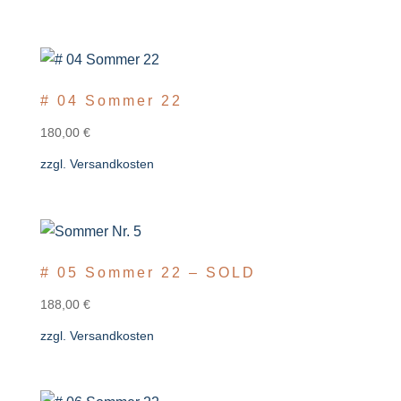
# 04 Sommer 22
180,00
€
zzgl.
Versandkosten
# 05 Sommer 22 – SOLD
188,00
€
zzgl.
Versandkosten