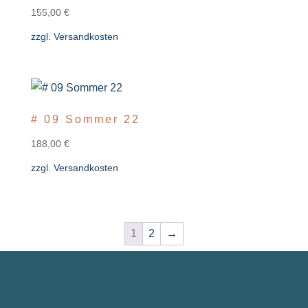
155,00
€
zzgl.
Versandkosten
# 09 Sommer 22
188,00
€
zzgl.
Versandkosten
1
2
→