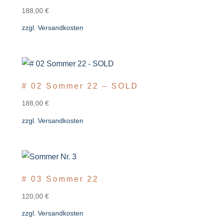
188,00
€
zzgl.
Versandkosten
# 02 Sommer 22 – SOLD
188,00
€
zzgl.
Versandkosten
# 03 Sommer 22
120,00
€
zzgl.
Versandkosten