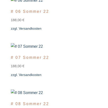
# 06 Sommer 22
188,00
€
zzgl.
Versandkosten
# 07 Sommer 22
188,00
€
zzgl.
Versandkosten
# 08 Sommer 22