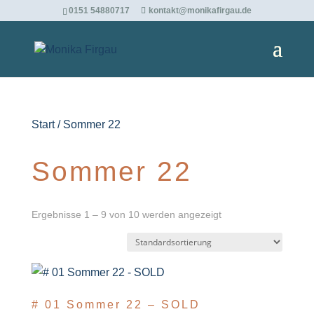
0151 54880717
kontakt@monikafirgau.de
Start
/ Sommer 22
Sommer 22
Ergebnisse 1 – 9 von 10 werden angezeigt
# 01 Sommer 22 – SOLD