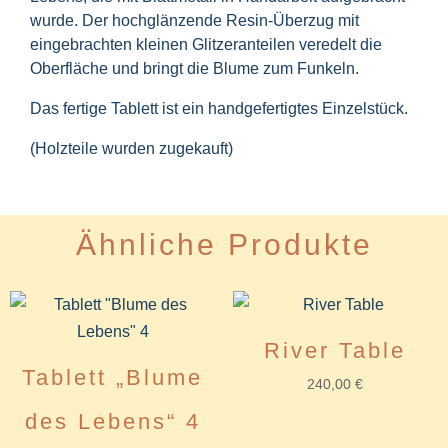
wurde. Der hochglänzende Resin-Überzug mit
eingebrachten kleinen Glitzeranteilen veredelt die
Oberfläche und bringt die Blume zum Funkeln.
Das fertige Tablett ist ein handgefertigtes Einzelstück.
(Holzteile wurden zugekauft)
Ähnliche Produkte
River Table
Tablett „Blume
240,00
€
des Lebens“ 4