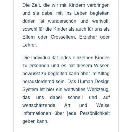
Die Zeit, die wir mit Kindern verbringen
und sie dabei mit ins Leben begleiten
dürfen ist wunderschön und wertvoll,
sowohl für die Kinder als auch für uns als
Eltern oder Grosseltern, Erzieher oder
Lehrer.
Die Individualität jedes einzelnen Kindes
zu erkennen und es mit diesem Wissen
bewusst zu begleiten kann aber im Alltag
herausfordernd sein. Das Human Design
System ist hier ein wertvolles Werkzeug,
das uns dabei schnell und auf
wertschätzende Art und Weise
Informationen über jede Persönlichkeit
geben kann.