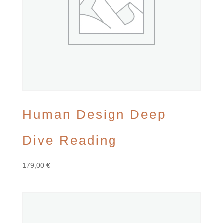
Human Design Deep
Dive Reading
179,00
€