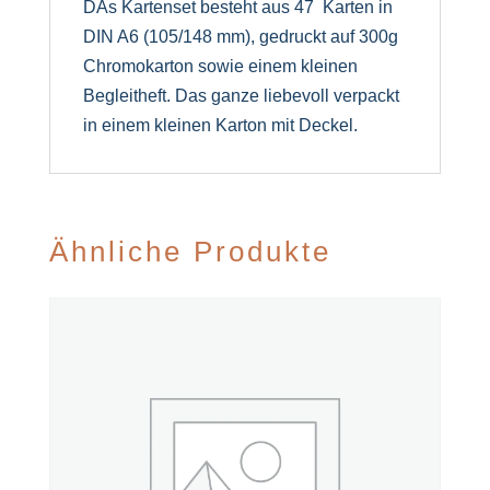
DAs Kartenset besteht aus 47 Karten in
DIN A6 (105/148 mm), gedruckt auf 300g
Chromokarton sowie einem kleinen
Begleitheft. Das ganze liebevoll verpackt
in einem kleinen Karton mit Deckel.
Ähnliche Produkte