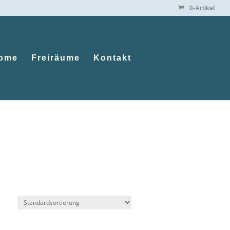
0-Artikel
ome
Freiräume
Kontakt