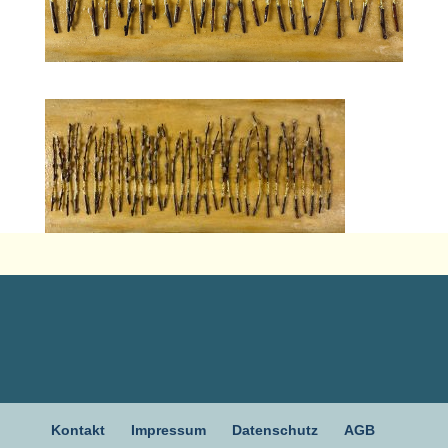
Kontakt
Impressum
Datenschutz
AGB